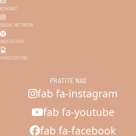
KONTAKT
SOCIAL NETWORK
WEB DESIGN
VIDEO EDITING
PRATITE NAS
fab fa-instagram
fab fa-youtube
fab fa-facebook